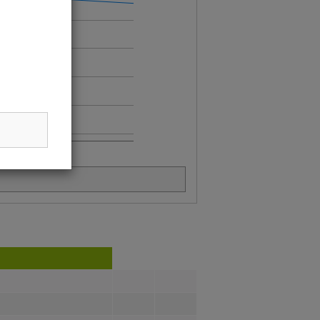
Oct 22