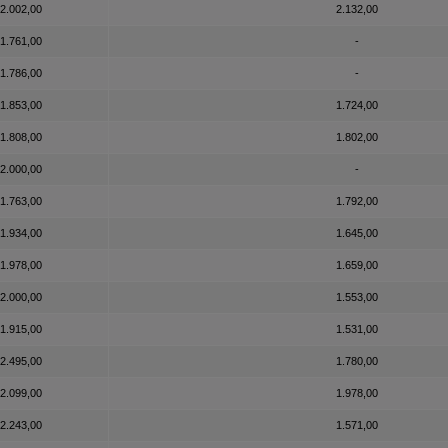
2.002,00
2.132,00
1.761,00
-
1.786,00
-
1.853,00
1.724,00
1.808,00
1.802,00
2.000,00
-
1.763,00
1.792,00
1.934,00
1.645,00
1.978,00
1.659,00
2.000,00
1.553,00
1.915,00
1.531,00
2.495,00
1.780,00
2.099,00
1.978,00
2.243,00
1.571,00