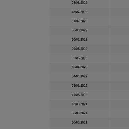
08/08/2022
18/07/2022
11/07/2022
06/06/2022
30/05/2022
09/05/2022
02/05/2022
18/04/2022
04/04/2022
21/03/2022
14/03/2022
13/09/2021
06/09/2021
30/08/2021