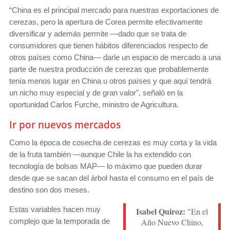
“China es el principal mercado para nuestras exportaciones de
cerezas, pero la apertura de Corea permite efectivamente
diversificar y además permite —dado que se trata de
consumidores que tienen hábitos diferenciados respecto de
otros países como China— darle un espacio de mercado a una
parte de nuestra producción de cerezas que probablemente
tenía menos lugar en China u otros países y que aquí tendrá
un nicho muy especial y de gran valor", señaló en la
oportunidad Carlos Furche, ministro de Agricultura.
Ir por nuevos mercados
Como la época de cosecha de cerezas es muy corta y la vida
de la fruta también —aunque Chile la ha extendido con
tecnología de bolsas MAP— lo máximo que pueden durar
desde que se sacan del árbol hasta el consumo en el país de
destino son dos meses.
Estas variables hacen muy
Isabel Quiroz:
"En el
complejo que la temporada de
Año Nuevo Chino,