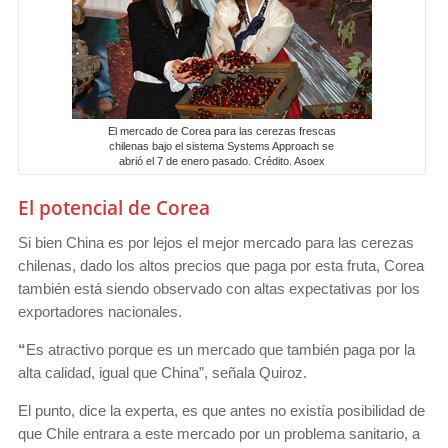
El mercado de Corea para las cerezas frescas
chilenas bajo el sistema Systems Approach se
abrió el 7 de enero pasado. Crédito. Asoex
El potencial de Corea
Si bien China es por lejos el mejor mercado para las cerezas
chilenas, dado los altos precios que paga por esta fruta, Corea
también está siendo observado con altas expectativas por los
exportadores nacionales.
“
Es atractivo porque es un mercado que también paga por la
alta calidad, igual que China”, señala Quiroz.
El punto, dice la experta, es que antes no existía posibilidad de
que Chile entrara a este mercado por un problema sanitario, a