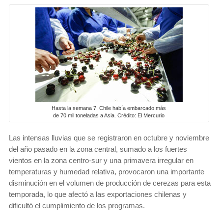
Hasta la semana 7, Chile había embarcado más
de 70 mil toneladas a Asia. Crédito: El Mercurio
Las intensas lluvias que se registraron en octubre y noviembre
del año pasado en la zona central, sumado a los fuertes
vientos en la zona centro-sur y una primavera irregular en
temperaturas y humedad relativa, provocaron una importante
disminución en el volumen de producción de cerezas para esta
temporada, lo que afectó a las exportaciones chilenas y
dificultó el cumplimiento de los programas.