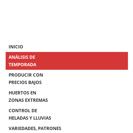
INICIO
ANÁLISIS DE
TEMPORADA
PRODUCIR CON
PRECIOS BAJOS
HUERTOS EN
ZONAS EXTREMAS
CONTROL DE
HELADAS Y LLUVIAS
VARIEDADES, PATRONES