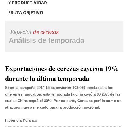
Y PRODUCTIVIDAD
FRUTA OBJETIVO
Análisis de temporada
Exportaciones de cerezas cayeron 19%
durante la última temporada
Si en la campaña 2014-15 se enviaron 103.069 toneladas a los
diferentes mercados, esta temporada la cifra cayó a 83.237, de las
cuales China captó el 80%. Por su parte, Corea se perfila como un
atractivo nuevo mercado para la producción nacional.
Florencia Polanco