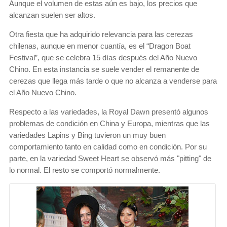
Aunque el volumen de estas aún es bajo, los precios que
alcanzan suelen ser altos.
Otra fiesta que ha adquirido relevancia para las cerezas
chilenas, aunque en menor cuantía, es el “Dragon Boat
Festival”, que se celebra 15 días después del Año Nuevo
Chino. En esta instancia se suele vender el remanente de
cerezas que llega más tarde o que no alcanza a venderse para
el Año Nuevo Chino.
Respecto a las variedades, la Royal Dawn presentó algunos
problemas de condición en China y Europa, mientras que las
variedades Lapins y Bing tuvieron un muy buen
comportamiento tanto en calidad como en condición. Por su
parte, en la variedad Sweet Heart se observó más "pitting" de
lo normal. El resto se comportó
normalmente.