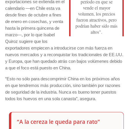
período en que se
exportaciones se extienda en el
vende el mayor
calendario —en Chile esta va
volumen, los precios
desde fines de octubre a fines
fueron atractivos, pero
de enero en cosechas, y venta
podrían haber sido más
hasta la primera quincena de
altos".
marzo—, por lo que Isabel
Quiroz sugiere que los
exportadores empiecen a introducirse con más fuerza en
nuevos mercados y a reconquistar los tradicionales de EE.UU.
y Europa, que han quedado atrás con bajos volúmenes debido
a que el foco está puesto en China.
“Esto no sólo para descomprimir China en los próximos años
en que tendremos más producción, sino también por razones
de seguridad de la industria. Nunca es bueno tener puestos
todos los huevos en una sola canasta”, asegura.
“A la cereza le queda para rato”