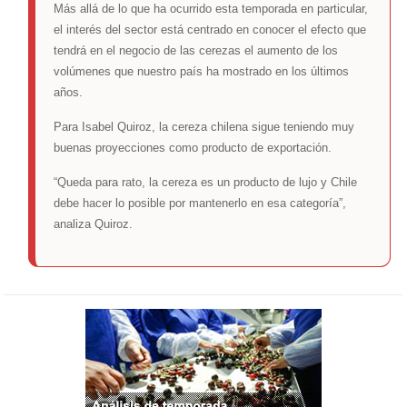
Más allá de lo que ha ocurrido esta temporada en particular,
el interés del sector está centrado en conocer el efecto que
tendrá en el negocio de las cerezas el aumento de los
volúmenes que nuestro país ha mostrado en los últimos
años.
Para Isabel Quiroz, la cereza chilena sigue teniendo muy
buenas proyecciones como producto de exportación.
“Queda para rato, la cereza es un producto de lujo y Chile
debe hacer lo posible por mantenerlo en esa categoría”,
analiza Quiroz.