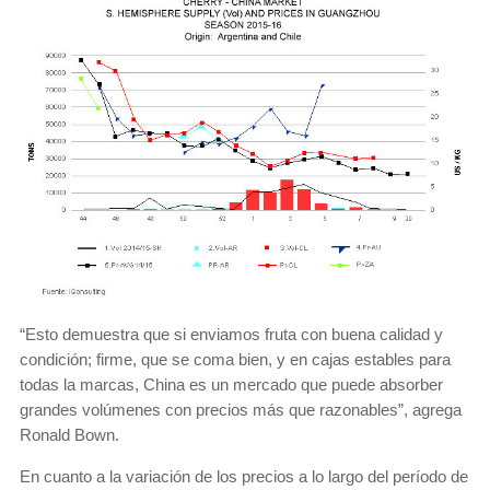
“Esto demuestra que si enviamos fruta con buena calidad y
condición; firme, que se coma bien, y en cajas estables para
todas la marcas, China es un mercado que puede absorber
grandes volúmenes con precios más que razonables”, agrega
Ronald Bown.
En cuanto a la variación de los precios a lo largo del período de