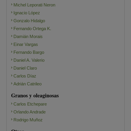
Michel Leporati Neron
Ignacio López
Gonzalo Hidalgo
Fernando Ortega K.
Damián Morais
Einar Vargas
Fernando Bargo
Daniel A. Valerio
Daniel Claro
Carlos Díaz
Adrián Catrileo
Granos y oleaginosas
Carlos Etchepare
Orlando Andrade
Rodrigo Muñoz