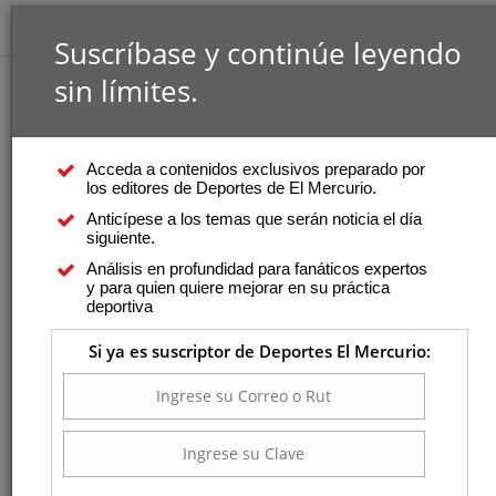
Suscríbase y continúe leyendo
sin límites.
Acceda a contenidos exclusivos preparado por
los editores de Deportes de El Mercurio.
Anticípese a los temas que serán noticia el día
siguiente.
Análisis en profundidad para fanáticos expertos
y para quien quiere mejorar en su práctica
deportiva
Si ya es suscriptor de Deportes El Mercurio: