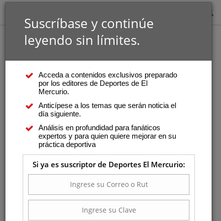
Suscríbase y continúe
leyendo sin límites.
Acceda a contenidos exclusivos preparado
por los editores de Deportes de El
Mercurio.
Anticípese a los temas que serán noticia el
día siguiente.
Análisis en profundidad para fanáticos
expertos y para quien quiere mejorar en su
práctica deportiva
Si ya es suscriptor de Deportes El Mercurio: