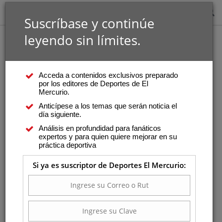
Suscríbase y continúe
leyendo sin límites.
Acceda a contenidos exclusivos preparado
por los editores de Deportes de El
Mercurio.
Anticípese a los temas que serán noticia el
día siguiente.
Análisis en profundidad para fanáticos
expertos y para quien quiere mejorar en su
práctica deportiva
Si ya es suscriptor de Deportes El Mercurio: