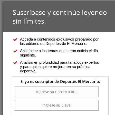
Suscríbase y continúe leyendo
sin límites.
Acceda a contenidos exclusivos preparado por
los editores de Deportes de El Mercurio.
Anticípese a los temas que serán noticia el día
siguiente.
Análisis en profundidad para fanáticos expertos
y para quien quiere mejorar en su práctica
deportiva
Si ya es suscriptor de Deportes El Mercurio: