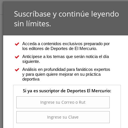
Suscríbase y continúe leyendo
sin límites.
Acceda a contenidos exclusivos preparado por
los editores de Deportes de El Mercurio.
Anticípese a los temas que serán noticia el día
siguiente.
Análisis en profundidad para fanáticos expertos
y para quien quiere mejorar en su práctica
deportiva
Si ya es suscriptor de Deportes El Mercurio: