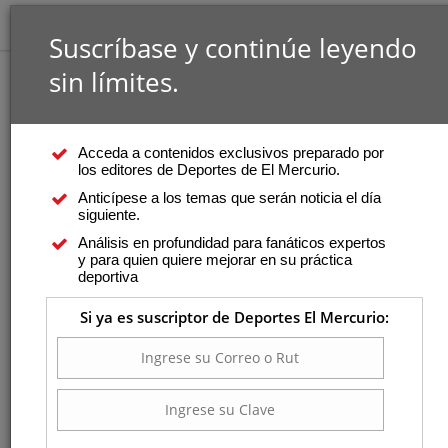
Suscríbase y continúe leyendo
sin límites.
Acceda a contenidos exclusivos preparado por
los editores de Deportes de El Mercurio.
Anticípese a los temas que serán noticia el día
siguiente.
Análisis en profundidad para fanáticos expertos
y para quien quiere mejorar en su práctica
deportiva
Si ya es suscriptor de Deportes El Mercurio: