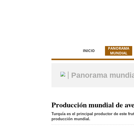
PANORAMA
INICIO
MUNDIAL
Panorama mundia
Producción mundial de ave
Turquía es el principal productor de este fru
producción mundial.