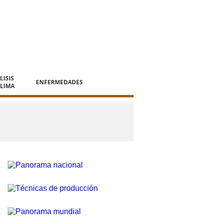
LISIS
ENFERMEDADES
CLIMA