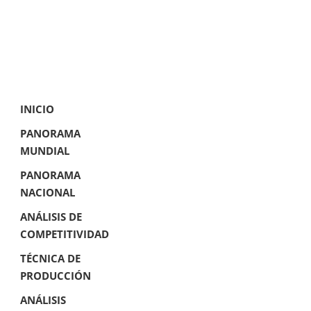
INICIO
PANORAMA
MUNDIAL
PANORAMA
NACIONAL
ANÁLISIS DE
COMPETITIVIDAD
TÉCNICA DE
PRODUCCIÓN
ANÁLISIS