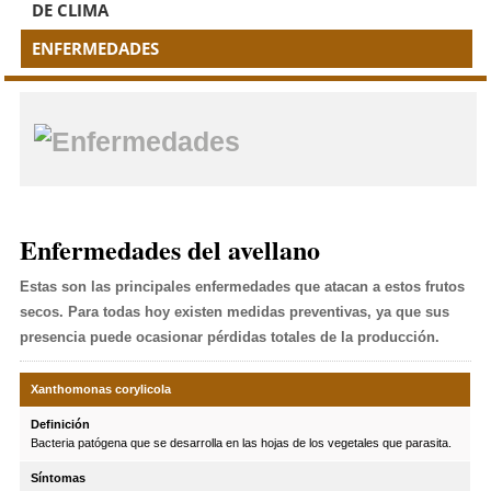
DE CLIMA
ENFERMEDADES
Enfermedades
Enfermedades del avellano
Estas son las principales enfermedades que atacan a estos frutos
secos. Para todas hoy existen medidas preventivas, ya que sus
presencia puede ocasionar pérdidas totales de la producción.
Xanthomonas corylicola
Definición
Bacteria patógena que se desarrolla en las hojas de los vegetales que parasita.
Síntomas