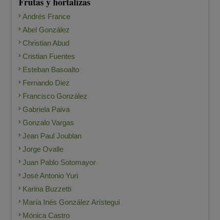
Frutas y hortalizas
Andrés France
Abel González
Christian Abud
Cristian Fuentes
Esteban Basoalto
Fernando Diez
Francisco González
Gabriela Paiva
Gonzalo Vargas
Jean Paul Joublan
Jorge Ovalle
Juan Pablo Sotomayor
José Antonio Yuri
Karina Buzzetti
María Inés González Arístegui
Mónica Castro