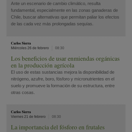
Ante un escenario de cambio climático, resulta
fundamental, especialmente en las zonas ganaderas de
Chile, buscar alternativas que permitan paliar los efectos
de las cada vez más prolongadas sequías.
Carlos Sierra
Miércoles 26 de febrero
08:30
Los beneficios de usar enmiendas orgánicas
en la producción agrícola
El uso de estas sustancias mejora la disponibilidad de
nitrógeno, azufre, boro, fósforo y micronutrientes en el
suelo y promueve la formación de su estructura, entre
otras cosas.
Carlos Sierra
Viernes 21 de febrero
08:30
La importancia del fósforo en frutales