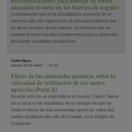
Recomendaciones para manejar de forma
adecuada el suelo en los huertos de nogales
Considerando que en la actualidad la ausencia de un
sistema radicular vigoroso es el principal problema que
se da en muchos de los huertos, la forma en que se
maneje el suelo resultará fundamental para la obtención
de buenos resultados productivos.
Carlos Sierra
Jueves 23 de enero
08:30
Efecto de las enmiendas químicas sobre la
velocidad de infiltración de los suelos
agrícolas (Parte II)
En este artículo, el especialista en suelos, Carlos Sierra,
da a conocer los resultados de un ensayo en que se
midió el efecto de tres enmiendas químicas sobre dos
suelos arcillosos del valle de Choapa, en la Región de
Coquimbo.