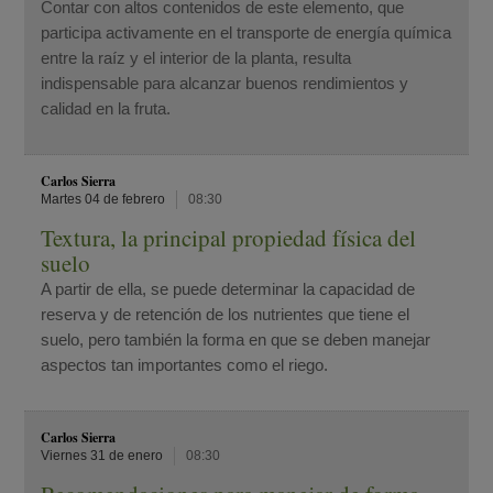
Contar con altos contenidos de este elemento, que
participa activamente en el transporte de energía química
entre la raíz y el interior de la planta, resulta
indispensable para alcanzar buenos rendimientos y
calidad en la fruta.
Carlos Sierra
Martes 04 de febrero
08:30
Textura, la principal propiedad física del
suelo
A partir de ella, se puede determinar la capacidad de
reserva y de retención de los nutrientes que tiene el
suelo, pero también la forma en que se deben manejar
aspectos tan importantes como el riego.
Carlos Sierra
Viernes 31 de enero
08:30