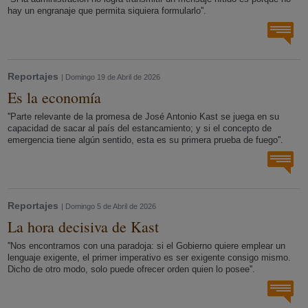
hay un engranaje que permita siquiera formularlo''.
Reportajes
| Domingo 19 de Abril de 2026
Es la economía
''Parte relevante de la promesa de José Antonio Kast se juega en su
capacidad de sacar al país del estancamiento; y si el concepto de
emergencia tiene algún sentido, esta es su primera prueba de fuego''.
Reportajes
| Domingo 5 de Abril de 2026
La hora decisiva de Kast
''Nos encontramos con una paradoja: si el Gobierno quiere emplear un
lenguaje exigente, el primer imperativo es ser exigente consigo mismo.
Dicho de otro modo, solo puede ofrecer orden quien lo posee''.