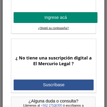
Ingrese acá
¿Olvidó su contraseña?
¿ No tiene una suscripción digital a
El Mercurio Legal ?
Suscríbase
¿Alguna duda o consulta?
Llámenos al
+562 27536300
ó escríbanos a