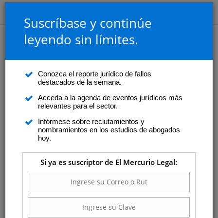
Suscríbase y continúe
leyendo sin límites.
Conozca el reporte jurídico de fallos
destacados de la semana.
Acceda a la agenda de eventos jurídicos más
relevantes para el sector.
Infórmese sobre reclutamientos y
nombramientos en los estudios de abogados
hoy.
Si ya es suscriptor de El Mercurio Legal: