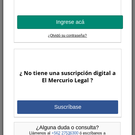
Ingrese acá
¿Olvidó su contraseña?
¿ No tiene una suscripción digital a
El Mercurio Legal ?
Suscríbase
¿Alguna duda o consulta?
Llámenos al
+562 27536300
ó escríbanos a