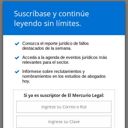
Suscríbase y continúe
leyendo sin límites.
Conozca el reporte jurídico de fallos
destacados de la semana.
Acceda a la agenda de eventos jurídicos más
relevantes para el sector.
Infórmese sobre reclutamientos y
nombramientos en los estudios de abogados
hoy.
Si ya es suscriptor de El Mercurio Legal: