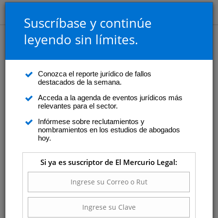
Suscríbase y continúe
leyendo sin límites.
Conozca el reporte jurídico de fallos
destacados de la semana.
Acceda a la agenda de eventos jurídicos más
relevantes para el sector.
Infórmese sobre reclutamientos y
nombramientos en los estudios de abogados
hoy.
Si ya es suscriptor de El Mercurio Legal: