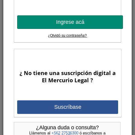
Ingrese acá
¿Olvidó su contraseña?
¿ No tiene una suscripción digital a
El Mercurio Legal ?
Suscríbase
¿Alguna duda o consulta?
Llámenos al
+562 27536300
ó escríbanos a