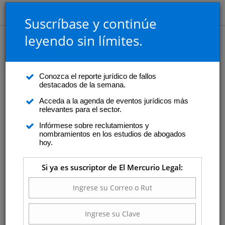
Suscríbase y continúe
leyendo sin límites.
Conozca el reporte jurídico de fallos
destacados de la semana.
Acceda a la agenda de eventos jurídicos más
relevantes para el sector.
Infórmese sobre reclutamientos y
nombramientos en los estudios de abogados
hoy.
Si ya es suscriptor de El Mercurio Legal: