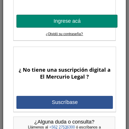
Ingrese acá
¿Olvidó su contraseña?
¿ No tiene una suscripción digital a
El Mercurio Legal ?
Suscríbase
¿Alguna duda o consulta?
Llámenos al
+562 27536300
ó escríbanos a