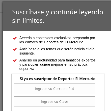
Suscríbase y continúe leyendo
sin límites.
Acceda a contenidos exclusivos preparado por
los editores de Deportes de El Mercurio.
Anticípese a los temas que serán noticia el día
siguiente.
Análisis en profundidad para fanáticos expertos
y para quien quiere mejorar en su práctica
deportiva
Si ya es suscriptor de Deportes El Mercurio: