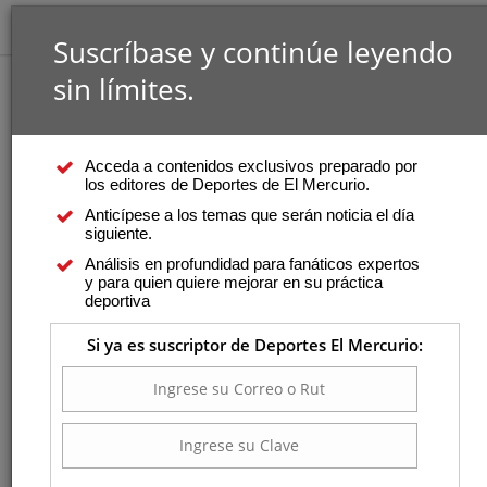
Suscríbase y continúe leyendo
sin límites.
Acceda a contenidos exclusivos preparado por
los editores de Deportes de El Mercurio.
Anticípese a los temas que serán noticia el día
siguiente.
Análisis en profundidad para fanáticos expertos
y para quien quiere mejorar en su práctica
deportiva
Si ya es suscriptor de Deportes El Mercurio: