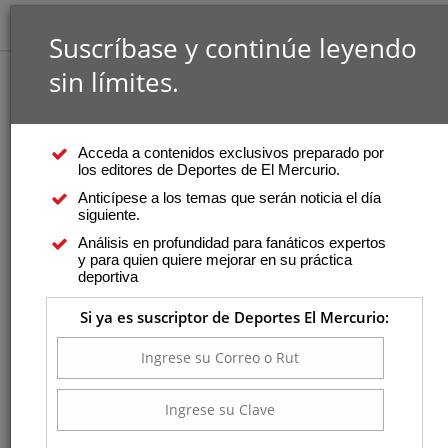
Suscríbase y continúe leyendo
sin límites.
Acceda a contenidos exclusivos preparado por
los editores de Deportes de El Mercurio.
Anticípese a los temas que serán noticia el día
siguiente.
Análisis en profundidad para fanáticos expertos
y para quien quiere mejorar en su práctica
deportiva
Si ya es suscriptor de Deportes El Mercurio: