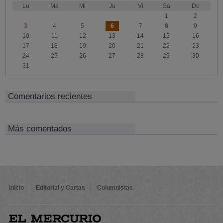
Lu
Ma
Mi
Ju
Vi
Sa
Do
1
2
3
4
5
6
7
8
9
10
11
12
13
14
15
16
17
18
19
20
21
22
23
24
25
26
27
28
29
30
31
Comentarios recientes
Más comentados
Inicio
Editorial y Cartas
Columnistas