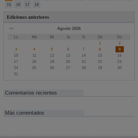
15
16
17
18
Ediciones anteriores
Agosto
2026
<<
Lu
Ma
Mi
Ju
Vi
Sa
Do
1
2
3
4
5
6
7
8
9
10
11
12
13
14
15
16
17
18
19
20
21
22
23
24
25
26
27
28
29
30
31
Comentarios recientes
Más comentados