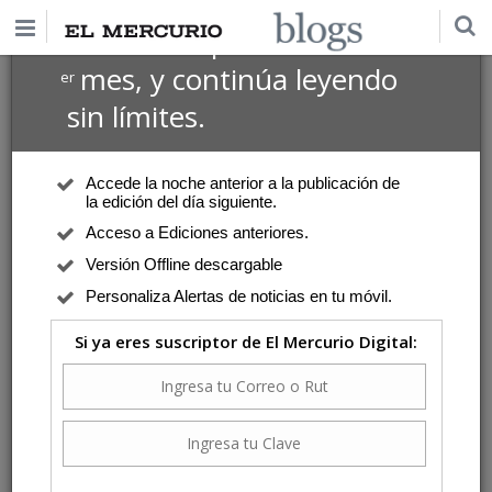
$1 USD
Suscríbete por
el 1
mes, y continúa leyendo
er
sin límites.
Accede la noche anterior a la publicación de
la edición del día siguiente.
Acceso a Ediciones anteriores.
Versión Offline descargable
Personaliza Alertas de noticias en tu móvil.
Si ya eres suscriptor de El Mercurio Digital: