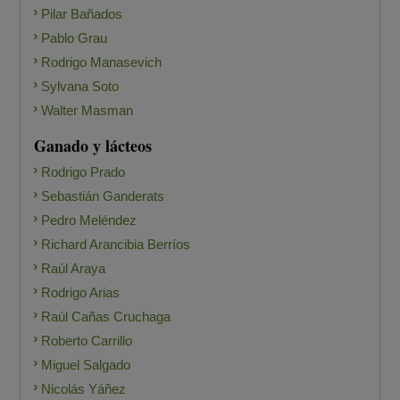
Pilar Bañados
Pablo Grau
Rodrigo Manasevich
Sylvana Soto
Walter Masman
Ganado y lácteos
Rodrigo Prado
Sebastián Ganderats
Pedro Meléndez
Richard Arancibia Berríos
Raúl Araya
Rodrigo Arias
Raúl Cañas Cruchaga
Roberto Carrillo
Miguel Salgado
Nicolás Yáñez