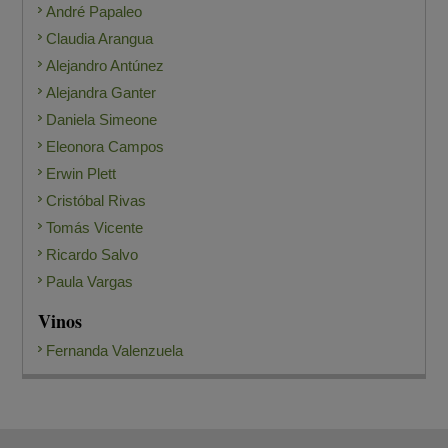
André Papaleo
Claudia Arangua
Alejandro Antúnez
Alejandra Ganter
Daniela Simeone
Eleonora Campos
Erwin Plett
Cristóbal Rivas
Tomás Vicente
Ricardo Salvo
Paula Vargas
Vinos
Fernanda Valenzuela