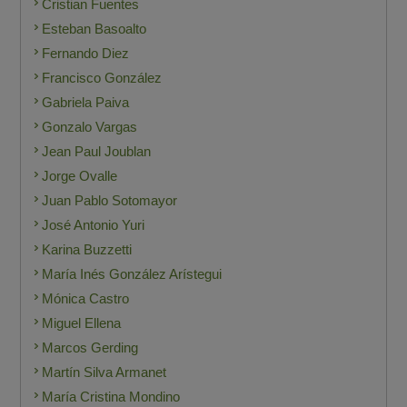
Cristian Fuentes
Esteban Basoalto
Fernando Diez
Francisco González
Gabriela Paiva
Gonzalo Vargas
Jean Paul Joublan
Jorge Ovalle
Juan Pablo Sotomayor
José Antonio Yuri
Karina Buzzetti
María Inés González Arístegui
Mónica Castro
Miguel Ellena
Marcos Gerding
Martín Silva Armanet
María Cristina Mondino