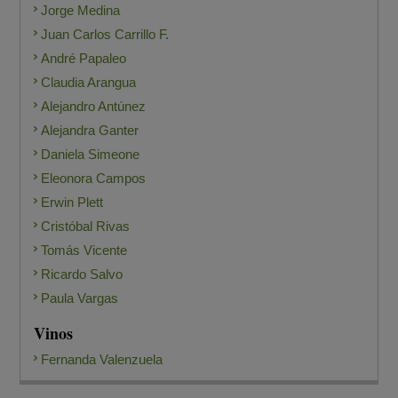
Jorge Medina
Juan Carlos Carrillo F.
André Papaleo
Claudia Arangua
Alejandro Antúnez
Alejandra Ganter
Daniela Simeone
Eleonora Campos
Erwin Plett
Cristóbal Rivas
Tomás Vicente
Ricardo Salvo
Paula Vargas
Vinos
Fernanda Valenzuela