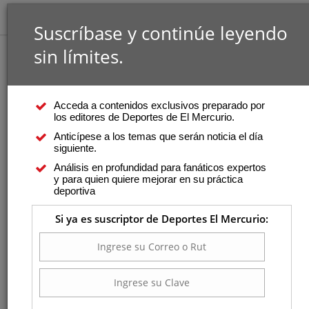
Suscríbase y continúe leyendo
sin límites.
Acceda a contenidos exclusivos preparado por
los editores de Deportes de El Mercurio.
Anticípese a los temas que serán noticia el día
siguiente.
Análisis en profundidad para fanáticos expertos
y para quien quiere mejorar en su práctica
deportiva
Si ya es suscriptor de Deportes El Mercurio: