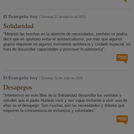
El Evangelio hoy
| Domingo 21 de Agosto de 2022
Solidaridad
"Mirando las brechas en la atención de necesidades, también se podría
decir que es oportuno evitar el asistencialismo, por más que algunos
grupos requieran en algunos momentos asistencia y cuidado especial: se
trata de desarrollar capacidades y promover la autonomía".
El Evangelio hoy
| Domingo 31 de Julio de 2022
Desapegos
"Intentemos en este Mes de la Solidaridad desarrollar los sentidos y
virtudes que el padre Hurtado vivió y nos sigue invitando a vivir: una de
ellas es el desapego. Son muchas aún las necesidades y dolores que
requieren la concurrencia de esfuerzos y voluntades".