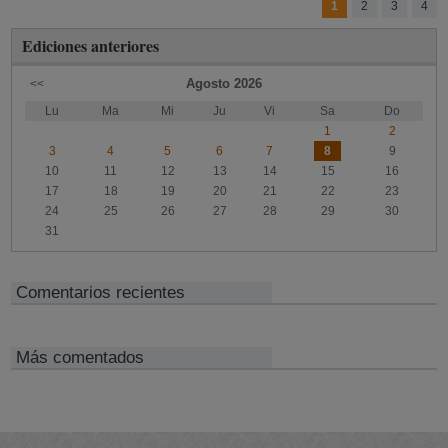
1
2
3
4
Ediciones anteriores
Agosto
2026
<<
Lu
Ma
Mi
Ju
Vi
Sa
Do
1
2
3
4
5
6
7
8
9
10
11
12
13
14
15
16
17
18
19
20
21
22
23
24
25
26
27
28
29
30
31
Comentarios recientes
Más comentados