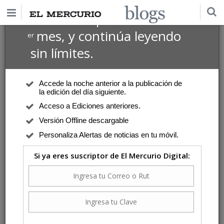
$1 USD
Suscríbete por
el 1
mes, y continúa leyendo
er
sin límites.
Accede la noche anterior a la publicación de
la edición del día siguiente.
Acceso a Ediciones anteriores.
Versión Offline descargable
Personaliza Alertas de noticias en tu móvil.
Si ya eres suscriptor de El Mercurio Digital: