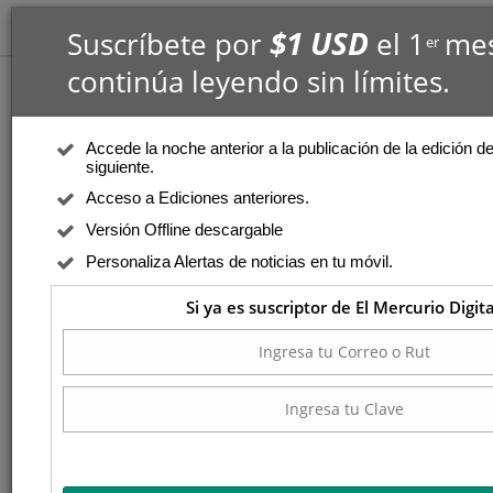
$1 USD
Suscríbete por
el 1
mes
er
continúa leyendo sin límites.
Accede la noche anterior a la publicación de la edición de
siguiente.
Acceso a Ediciones anteriores.
Versión Offline descargable
Personaliza Alertas de noticias en tu móvil.
Si ya es suscriptor de El Mercurio Digita