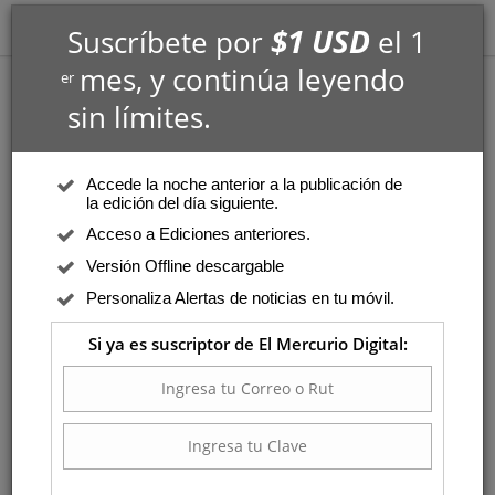
$1 USD
Suscríbete por
el 1
mes, y continúa leyendo
er
sin límites.
Accede la noche anterior a la publicación de
la edición del día siguiente.
Acceso a Ediciones anteriores.
Versión Offline descargable
Personaliza Alertas de noticias en tu móvil.
Si ya es suscriptor de El Mercurio Digital: