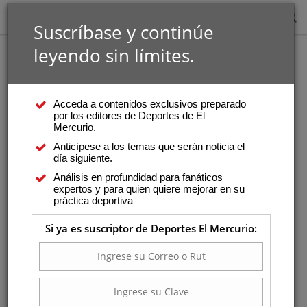
Suscríbase y continúe
leyendo sin límites.
Acceda a contenidos exclusivos preparado
por los editores de Deportes de El
Mercurio.
Anticípese a los temas que serán noticia el
día siguiente.
Análisis en profundidad para fanáticos
expertos y para quien quiere mejorar en su
práctica deportiva
Si ya es suscriptor de Deportes El Mercurio: