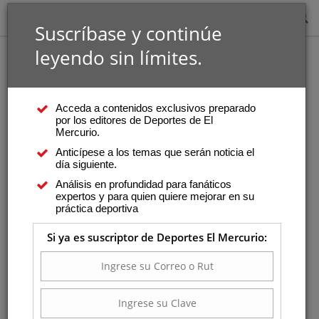
Suscríbase y continúe
leyendo sin límites.
Acceda a contenidos exclusivos preparado
por los editores de Deportes de El
Mercurio.
Anticípese a los temas que serán noticia el
día siguiente.
Análisis en profundidad para fanáticos
expertos y para quien quiere mejorar en su
práctica deportiva
Si ya es suscriptor de Deportes El Mercurio: