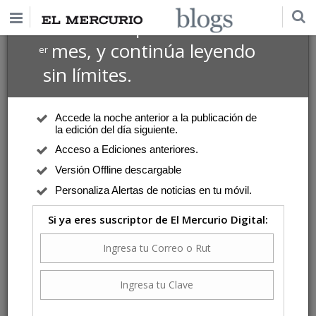
$1 USD
Suscríbete por
el 1
mes, y continúa leyendo
er
sin límites.
Accede la noche anterior a la publicación de
la edición del día siguiente.
Acceso a Ediciones anteriores.
Versión Offline descargable
Personaliza Alertas de noticias en tu móvil.
Si ya eres suscriptor de El Mercurio Digital: