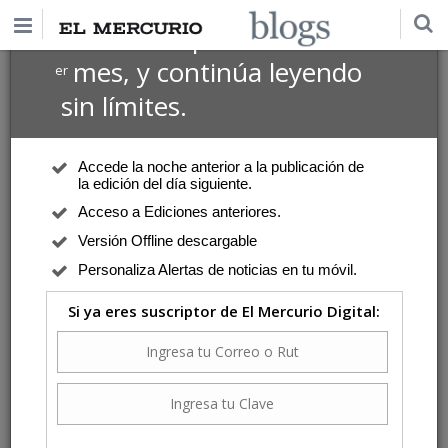
$1 USD
Suscríbete por
el 1
mes, y continúa leyendo
er
sin límites.
Accede la noche anterior a la publicación de
la edición del día siguiente.
Acceso a Ediciones anteriores.
Versión Offline descargable
Personaliza Alertas de noticias en tu móvil.
Si ya eres suscriptor de El Mercurio Digital: