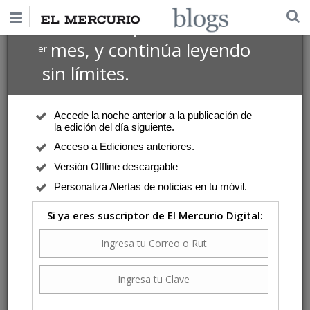
$1 USD
Suscríbete por
el 1
mes, y continúa leyendo
er
sin límites.
Accede la noche anterior a la publicación de
la edición del día siguiente.
Acceso a Ediciones anteriores.
Versión Offline descargable
Personaliza Alertas de noticias en tu móvil.
Si ya eres suscriptor de El Mercurio Digital: