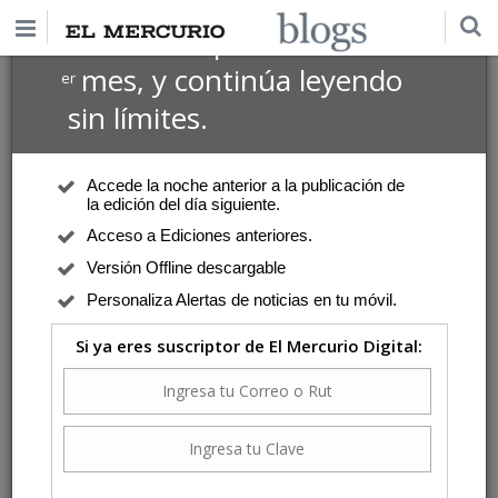
$1 USD
Suscríbete por
el 1
mes, y continúa leyendo
er
sin límites.
Accede la noche anterior a la publicación de
la edición del día siguiente.
Acceso a Ediciones anteriores.
Versión Offline descargable
Personaliza Alertas de noticias en tu móvil.
Si ya eres suscriptor de El Mercurio Digital: