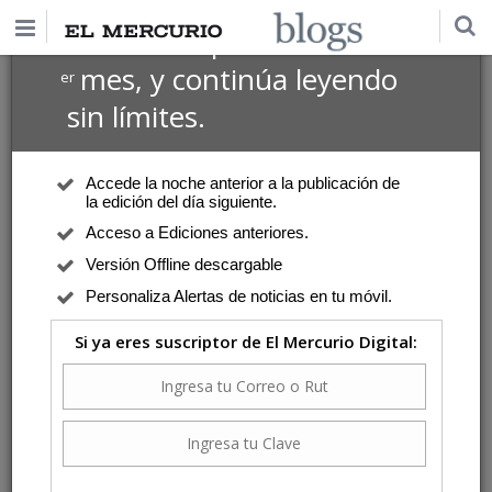
$1 USD
Suscríbete por
el 1
mes, y continúa leyendo
er
sin límites.
Accede la noche anterior a la publicación de
la edición del día siguiente.
Acceso a Ediciones anteriores.
Versión Offline descargable
Personaliza Alertas de noticias en tu móvil.
Si ya eres suscriptor de El Mercurio Digital: