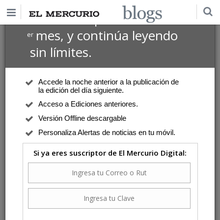
$1 USD
Suscríbete por
el 1
mes, y continúa leyendo
er
sin límites.
Accede la noche anterior a la publicación de
la edición del día siguiente.
Acceso a Ediciones anteriores.
Versión Offline descargable
Personaliza Alertas de noticias en tu móvil.
Si ya eres suscriptor de El Mercurio Digital: