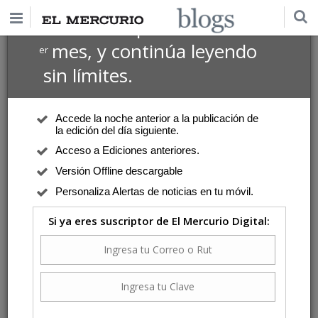
$1 USD
Suscríbete por
el 1
mes, y continúa leyendo
er
sin límites.
Accede la noche anterior a la publicación de
la edición del día siguiente.
Acceso a Ediciones anteriores.
Versión Offline descargable
Personaliza Alertas de noticias en tu móvil.
Si ya eres suscriptor de El Mercurio Digital: