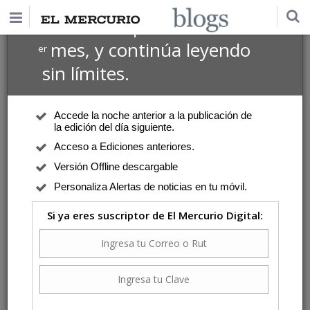
$1 USD
Suscríbete por
el 1
mes, y continúa leyendo
er
sin límites.
Accede la noche anterior a la publicación de
la edición del día siguiente.
Acceso a Ediciones anteriores.
Versión Offline descargable
Personaliza Alertas de noticias en tu móvil.
Si ya eres suscriptor de El Mercurio Digital: