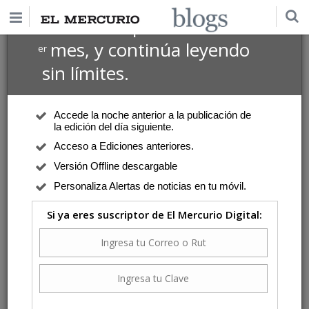
$1 USD
Suscríbete por
el 1
mes, y continúa leyendo
er
sin límites.
Accede la noche anterior a la publicación de
la edición del día siguiente.
Acceso a Ediciones anteriores.
Versión Offline descargable
Personaliza Alertas de noticias en tu móvil.
Si ya eres suscriptor de El Mercurio Digital: