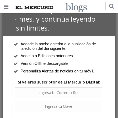
$1 USD
Suscríbete por
el 1
mes, y continúa leyendo
er
sin límites.
Accede la noche anterior a la publicación de
la edición del día siguiente.
Acceso a Ediciones anteriores.
Versión Offline descargable
Personaliza Alertas de noticias en tu móvil.
Si ya eres suscriptor de El Mercurio Digital: