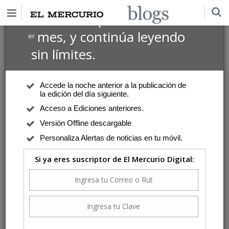
$1 USD
Suscríbete por
el 1
mes, y continúa leyendo
er
sin límites.
Accede la noche anterior a la publicación de
la edición del día siguiente.
Acceso a Ediciones anteriores.
Versión Offline descargable
Personaliza Alertas de noticias en tu móvil.
Si ya eres suscriptor de El Mercurio Digital: