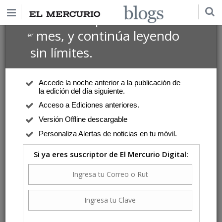
$1 USD
Suscríbete por
el 1
mes, y continúa leyendo
er
sin límites.
Accede la noche anterior a la publicación de
la edición del día siguiente.
Acceso a Ediciones anteriores.
Versión Offline descargable
Personaliza Alertas de noticias en tu móvil.
Si ya eres suscriptor de El Mercurio Digital: