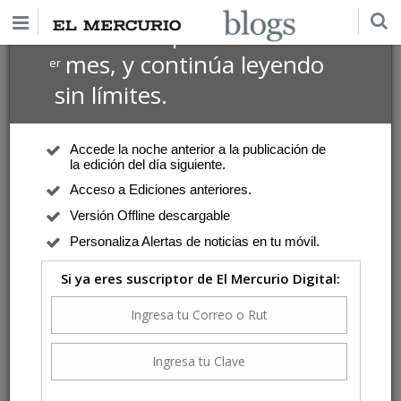
$1 USD
Suscríbete por
el 1
mes, y continúa leyendo
er
sin límites.
Accede la noche anterior a la publicación de
la edición del día siguiente.
Acceso a Ediciones anteriores.
Versión Offline descargable
Personaliza Alertas de noticias en tu móvil.
Si ya eres suscriptor de El Mercurio Digital: