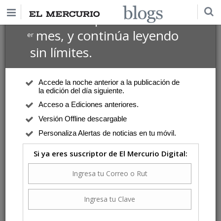
$1 USD
Suscríbete por
el 1
mes, y continúa leyendo
er
sin límites.
Accede la noche anterior a la publicación de
la edición del día siguiente.
Acceso a Ediciones anteriores.
Versión Offline descargable
Personaliza Alertas de noticias en tu móvil.
Si ya eres suscriptor de El Mercurio Digital: