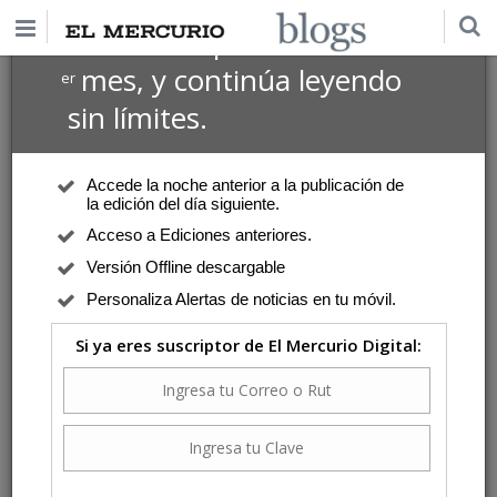
$1 USD
Suscríbete por
el 1
mes, y continúa leyendo
er
sin límites.
Accede la noche anterior a la publicación de
la edición del día siguiente.
Acceso a Ediciones anteriores.
Versión Offline descargable
Personaliza Alertas de noticias en tu móvil.
Si ya eres suscriptor de El Mercurio Digital: