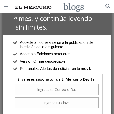
$1 USD
Suscríbete por
el 1
mes, y continúa leyendo
er
sin límites.
Accede la noche anterior a la publicación de
la edición del día siguiente.
Acceso a Ediciones anteriores.
Versión Offline descargable
Personaliza Alertas de noticias en tu móvil.
Si ya eres suscriptor de El Mercurio Digital: