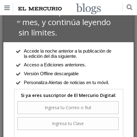
$1 USD
Suscríbete por
el 1
mes, y continúa leyendo
er
sin límites.
Accede la noche anterior a la publicación de
la edición del día siguiente.
Acceso a Ediciones anteriores.
Versión Offline descargable
Personaliza Alertas de noticias en tu móvil.
Si ya eres suscriptor de El Mercurio Digital: